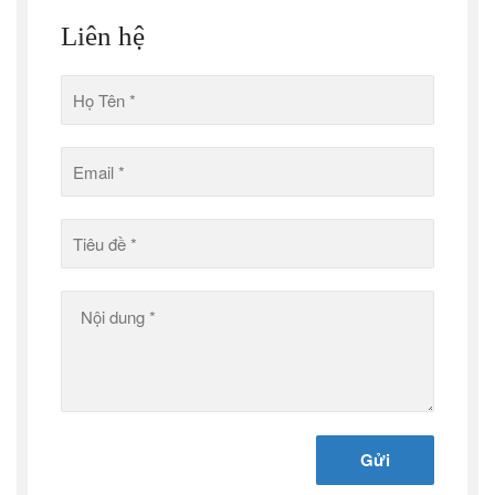
Liên hệ